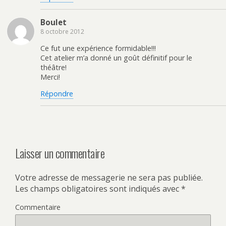
Boulet
8 octobre 2012
Ce fut une expérience formidable!!!
Cet atelier m’a donné un goût définitif pour le
théâtre!
Merci!
Répondre
Laisser un commentaire
Votre adresse de messagerie ne sera pas publiée.
Les champs obligatoires sont indiqués avec
*
Commentaire