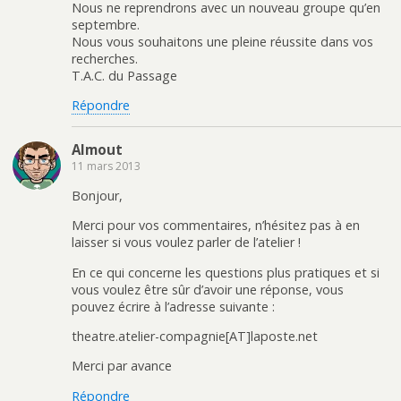
Nous ne reprendrons avec un nouveau groupe qu’en
septembre.
Nous vous souhaitons une pleine réussite dans vos
recherches.
T.A.C. du Passage
Répondre
Almout
11 mars 2013
Bonjour,
Merci pour vos commentaires, n’hésitez pas à en
laisser si vous voulez parler de l’atelier !
En ce qui concerne les questions plus pratiques et si
vous voulez être sûr d’avoir une réponse, vous
pouvez écrire à l’adresse suivante :
theatre.atelier-compagnie[AT]laposte.net
Merci par avance
Répondre