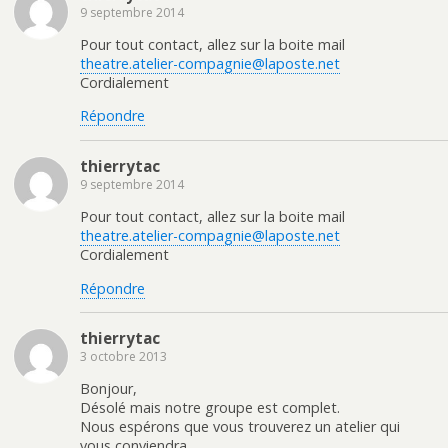
9 septembre 2014
Pour tout contact, allez sur la boite mail
theatre.atelier-compagnie@laposte.net
Cordialement
Répondre
thierrytac
9 septembre 2014
Pour tout contact, allez sur la boite mail
theatre.atelier-compagnie@laposte.net
Cordialement
Répondre
thierrytac
3 octobre 2013
Bonjour,
Désolé mais notre groupe est complet.
Nous espérons que vous trouverez un atelier qui
vous conviendra.