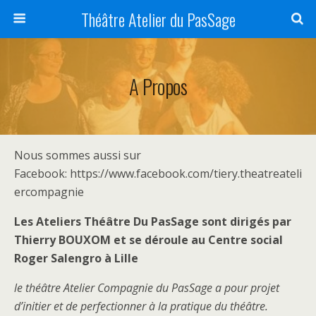
Théâtre Atelier du PasSage
A Propos
Nous sommes aussi sur
Facebook: https://www.facebook.com/tiery.theatreateli
ercompagnie
Les Ateliers Théâtre Du PasSage sont dirigés par
Thierry BOUXOM et se déroule au Centre social
Roger Salengro à Lille
le théâtre Atelier Compagnie du PasSage a pour projet
d’initier et de perfectionner à la pratique du théâtre.