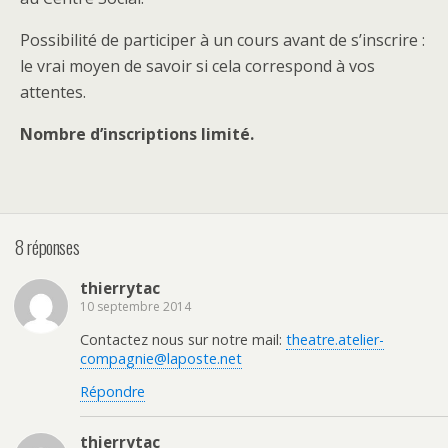
Possibilité de participer à un cours avant de s’inscrire :
le vrai moyen de savoir si cela correspond à vos
attentes.
Nombre d’inscriptions limité.
8 réponses
thierrytac
10 septembre 2014
Contactez nous sur notre mail:
theatre.atelier-
compagnie@laposte.net
Répondre
thierrytac