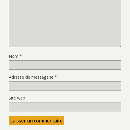
Nom
*
Adresse de messagerie
*
Site web