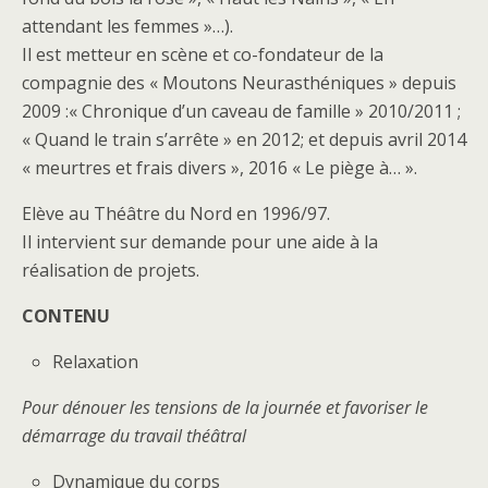
attendant les femmes »…).
Il est metteur en scène et co-fondateur de la
compagnie des « Moutons Neurasthéniques » depuis
2009 :« Chronique d’un caveau de famille » 2010/2011 ;
« Quand le train s’arrête » en 2012; et depuis avril 2014
« meurtres et frais divers », 2016 « Le piège à… ».
Elève au Théâtre du Nord en 1996/97.
Il intervient sur demande pour une aide à la
réalisation de projets.
CONTENU
Relaxation
Pour dénouer les tensions de la journée et favoriser le
démarrage du travail théâtral
Dynamique du corps