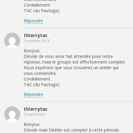
Cordialement
TAC (du PasSage)
Répondre
thierrytac
3 octobre 2013
Bonjour,
Désolé de vous avoir fait attendre pour notre
réponse, mais le groupe est effectivement complet.
Nous espérons que vous trouverez un atelier qui
vous conviendra.
Cordialement
TAC (du PasSage)
Répondre
thierrytac
12 avril 2013
Bonjour,
Désolé mais l’atelier est complet à cette période.