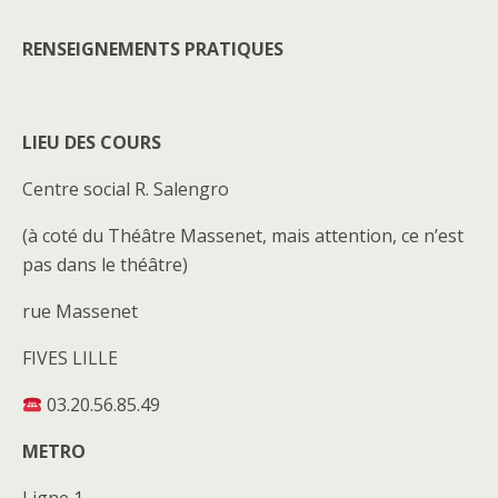
RENSEIGNEMENTS PRATIQUES
LIEU DES COURS
Centre social R. Salengro
(à coté du Théâtre Massenet, mais attention, ce n’est
pas dans le théâtre)
rue Massenet
FIVES LILLE
03.20.56.85.49
METRO