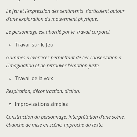
Le jeu et l’expression des sentiments s’articulent autour
d’une exploration du mouvement physique.
Le personnage est abordé par le travail corporel.
Travail sur le Jeu
Gammes d’exercices permettant de lier l’observation à
l’imagination et de retrouver l’émotion juste.
Travail de la voix
Respiration, décontraction, diction.
Improvisations simples
Construction du personnage, i
nterprétation d’une scène,
ébauche de mise en scène, a
pproche du texte.