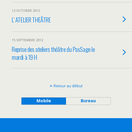
12 OCTOBRE 2012
L’ ATELIER THEÂTRE
15 SEPTEMBRE 2012
Reprise des ateliers théâtre du PasSage le
mardi à 19 H
Retour au début
Mobile
Bureau