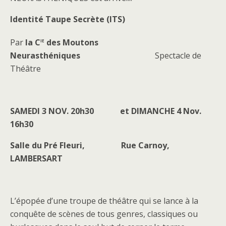
Identité Taupe Secrète (ITS)
ie
Par
la C
des Moutons
Neurasthéniques
Spectacle de
Théâtre
SAMEDI 3 NOV. 20h30 et DIMANCHE 4 Nov.
16h30
Salle du Pré Fleuri, Rue Carnoy,
LAMBERSART
L’épopée d’une troupe de théâtre qui se lance à la
conquête de scènes de tous genres, classiques ou