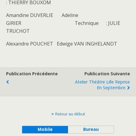
: THIERRY BOUXOM
Amandine DUVERLIE Adeline
GIRIER Technique : JULIE
TRUCHOT
Alexandre POUCHET Edwige VAN INGHELANDT
Publication Précédente
Publication Suivante
Atelier Théâtre Lille Reprise
En Septembre.
Retour au début
Mobile
Bureau