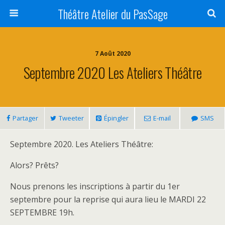
Théâtre Atelier du PasSage
7 Août 2020
Septembre 2020 Les Ateliers Théâtre
Partager
Tweeter
Épingler
E-mail
SMS
Septembre 2020. Les Ateliers Théâtre:
Alors? Prêts?
Nous prenons les inscriptions à partir du 1er
septembre pour la reprise qui aura lieu le MARDI 22
SEPTEMBRE 19h.