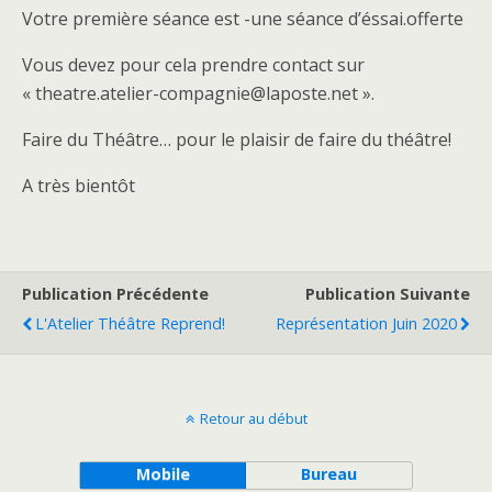
Votre première séance est -une séance d’éssai.offerte
Vous devez pour cela prendre contact sur
« theatre.atelier-compagnie@laposte.net ».
Faire du Théâtre… pour le plaisir de faire du théâtre!
A très bientôt
Publication Précédente
Publication Suivante
L'Atelier Théâtre Reprend!
Représentation Juin 2020
Retour au début
Mobile
Bureau