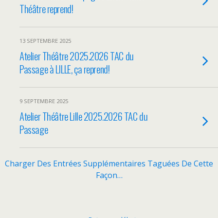
Théâtre reprend!
13 SEPTEMBRE 2025
Atelier Théâtre 2025.2026 TAC du
Passage à LILLE, ça reprend!
9 SEPTEMBRE 2025
Atelier Théâtre Lille 2025.2026 TAC du
Passage
Charger Des Entrées Supplémentaires Taguées De Cette
Façon…