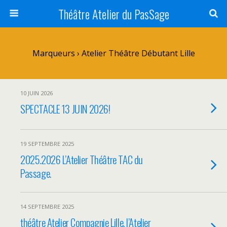
Théâtre Atelier du PasSage
Marqueurs › Atelier Théâtre Débutant Lille
10 JUIN 2026
SPECTACLE 13 JUIN 2026!
19 SEPTEMBRE 2025
2025.2026 L’Atelier Théâtre TAC du
Passage.
14 SEPTEMBRE 2025
théâtre Atelier Compagnie Lille. l’Atelier