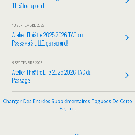
Théâtre reprend!
13 SEPTEMBRE 2025
Atelier Théâtre 2025.2026 TAC du
Passage à LILLE, ça reprend!
9 SEPTEMBRE 2025
Atelier Théâtre Lille 2025.2026 TAC du
Passage
Charger Des Entrées Supplémentaires Taguées De Cette
Façon…