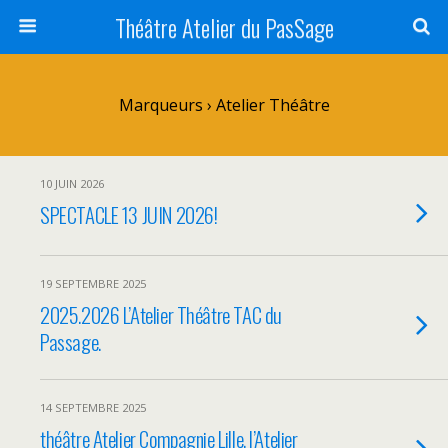
Théâtre Atelier du PasSage
Marqueurs › Atelier Théâtre
10 JUIN 2026
SPECTACLE 13 JUIN 2026!
19 SEPTEMBRE 2025
2025.2026 L’Atelier Théâtre TAC du
Passage.
14 SEPTEMBRE 2025
théâtre Atelier Compagnie Lille. l’Atelier