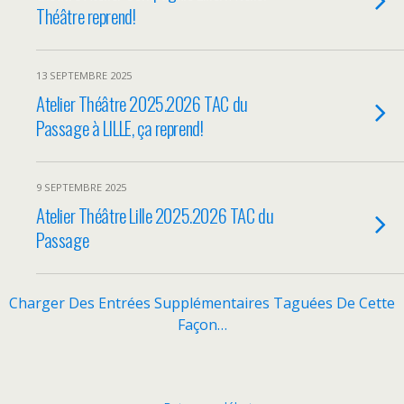
Théâtre reprend!
13 SEPTEMBRE 2025
Atelier Théâtre 2025.2026 TAC du
Passage à LILLE, ça reprend!
9 SEPTEMBRE 2025
Atelier Théâtre Lille 2025.2026 TAC du
Passage
Charger Des Entrées Supplémentaires Taguées De Cette
Façon…