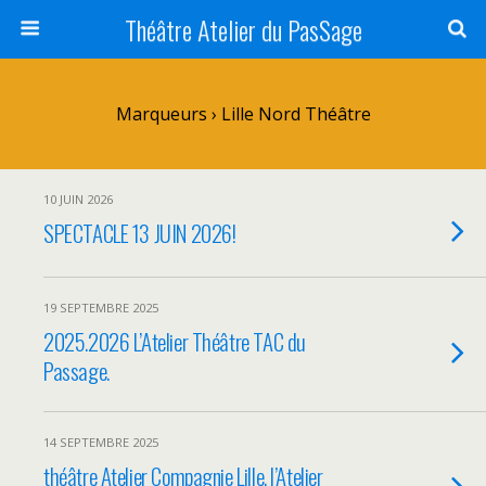
Théâtre Atelier du PasSage
Marqueurs › Lille Nord Théâtre
10 JUIN 2026
SPECTACLE 13 JUIN 2026!
19 SEPTEMBRE 2025
2025.2026 L’Atelier Théâtre TAC du
Passage.
14 SEPTEMBRE 2025
théâtre Atelier Compagnie Lille. l’Atelier