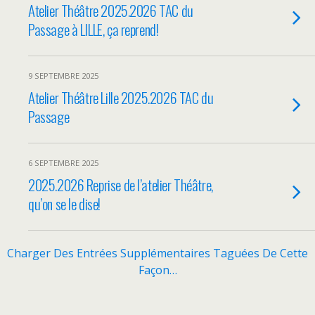
Atelier Théâtre 2025.2026 TAC du
Passage à LILLE, ça reprend!
9 SEPTEMBRE 2025
Atelier Théâtre Lille 2025.2026 TAC du
Passage
6 SEPTEMBRE 2025
2025.2026 Reprise de l’atelier Théâtre,
qu’on se le dise!
Charger Des Entrées Supplémentaires Taguées De Cette
Façon…