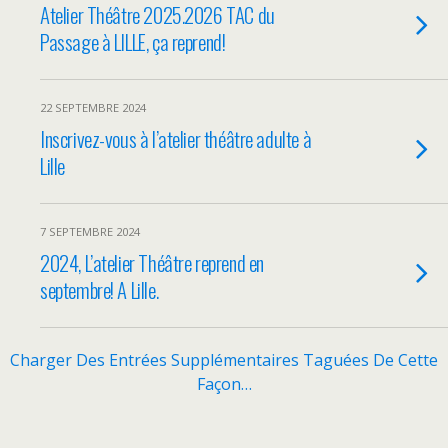
Atelier Théâtre 2025.2026 TAC du
Passage à LILLE, ça reprend!
22 SEPTEMBRE 2024
Inscrivez-vous à l’atelier théâtre adulte à
Lille
7 SEPTEMBRE 2024
2024, L’atelier Théâtre reprend en
septembre! A Lille.
Charger Des Entrées Supplémentaires Taguées De Cette
Façon…