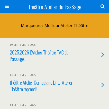
Théâtre Atelier du PasSage
Marqueurs › Meilleur Atelier Théâtre
19 SEPTEMBRE 2025
2025.2026 L’Atelier Théâtre TAC du
Passage.
14 SEPTEMBRE 2025
théâtre Atelier Compagnie Lille. l’Atelier
Théâtre reprend!
13 SEPTEMBRE 2025